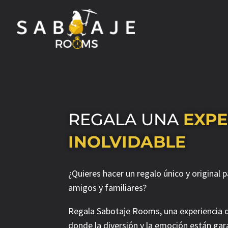
REGALA UNA
EXPE
INOLVIDABLE
¿Quieres hacer un regalo único y original 
amigos y familiares?
Regala Sabotaje Rooms, una experiencia 
donde la diversión y la emoción están gar