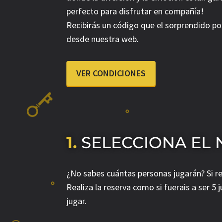
perfecto para disfrutar en compañía!
Recibirás un código que el sorprendido p
desde nuestra web.
VER CONDICIONES
1.
SELECCIONA EL
¿No sabes cuántas personas jugarán? Si re
Realiza la reserva como si fuerais a ser 5
jugar.