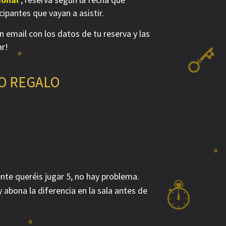
cipantes que vayan a asistir.
n email con los datos de tu reserva y las
ar!
O REGALO
nte queréis jugar 5, no hay problema.
 abona la diferencia en la sala antes de