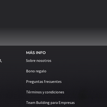
MÁS INFO
4,
Sobre nosotros
Bono regalo
Preguntas frecuentes
Términos y condiciones
Team Building para Empresas