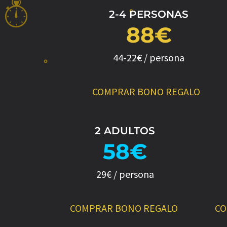
2-4 PERSONAS
88€
44-22€ / persona
COMPRAR BONO REGALO
2 ADULTOS
58€
29€ / persona
COMPRAR BONO REGALO
CO