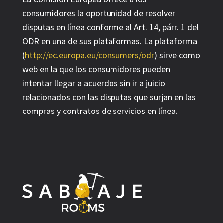
consumidores la oportunidad de resolver
disputas en línea conforme al Art. 14, párr. 1 del
ODR en una de sus plataformas. La plataforma
(
http://ec.europa.eu/consumers/odr
) sirve como
web en la que los consumidores pueden
intentar llegar a acuerdos sin ir a juicio
relacionados con las disputas que surjan en las
compras y contratos de servicios en línea.