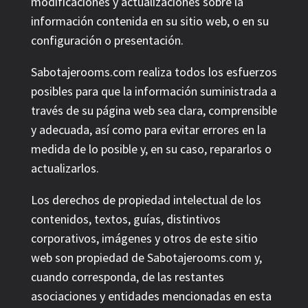
modificaciones y actualizaciones sobre la
información contenida en su sitio web, o en su
configuración o presentación.
Sabotajerooms.com realiza todos los esfuerzos
posibles para que la información suministrada a
través de su página web sea clara, comprensible
y adecuada, así como para evitar errores en la
medida de lo posible y, en su caso, repararlos o
actualizarlos.
Los derechos de propiedad intelectual de los
contenidos, textos, guías, distintivos
corporativos, imágenes y otros de este sitio
web son propiedad de Sabotajerooms.com y,
cuando corresponda, de las restantes
asociaciones y entidades mencionadas en esta