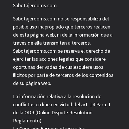
Sabotajerooms.com.
Sabotajerooms.com no se responsabiliza del
posible uso inapropiado que terceros realicen
de esta página web, ni de la información que a
través de ella transmitan a terceros.
Sabotajerooms.com se reserva el derecho de
ejercitar las acciones legales que considere
oportunas derivadas de cualesquiera usos
ilícitos por parte de terceros de los contenidos
de su página web.
La información relativa a la resolución de
conflictos en línea en virtud del art. 14 Para. 1
de la ODR (Online Dispute Resolution
Reglamento):
La Comisión Europea ofrece a los