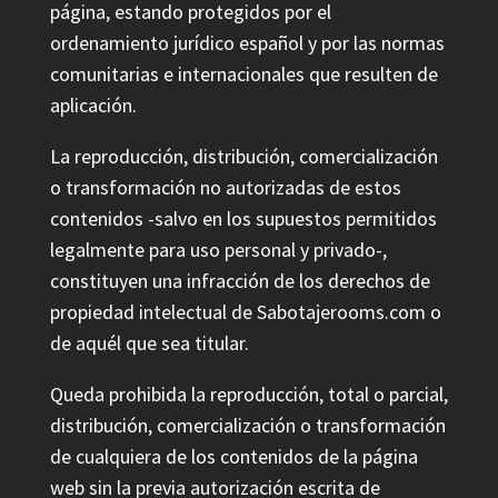
página, estando protegidos por el
ordenamiento jurídico español y por las normas
comunitarias e internacionales que resulten de
aplicación.
La reproducción, distribución, comercialización
o transformación no autorizadas de estos
contenidos -salvo en los supuestos permitidos
legalmente para uso personal y privado-,
constituyen una infracción de los derechos de
propiedad intelectual de Sabotajerooms.com o
de aquél que sea titular.
Queda prohibida la reproducción, total o parcial,
distribución, comercialización o transformación
de cualquiera de los contenidos de la página
web sin la previa autorización escrita de